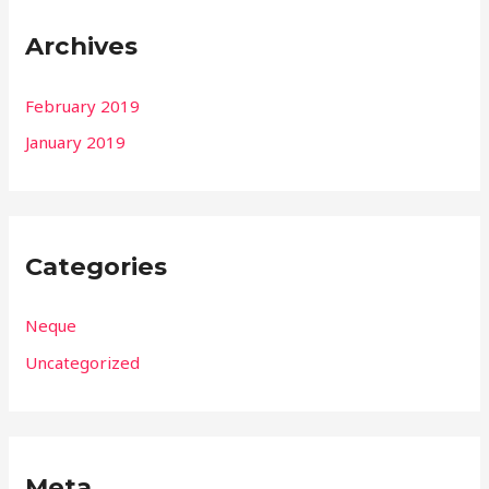
Archives
February 2019
January 2019
Categories
Neque
Uncategorized
Meta