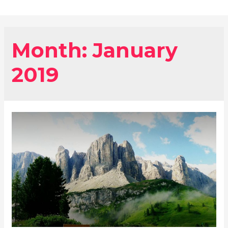
Month:
January
2019